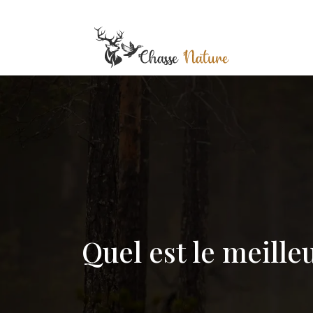
Quel est le meilleu