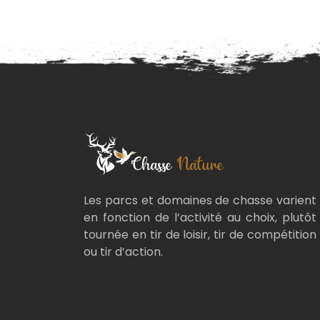
Les parcs et domaines de chasse varient
en fonction de l’activité au choix, plutôt
tournée en tir de loisir, tir de compétition
ou tir d’action.