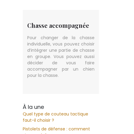
Chasse accompagnée
Pour changer de la chasse
individuelle, vous pouvez choisir
d’intégrer une partie de chasse
en groupe. Vous pouvez aussi
décider de vous faire
accompagner par un chien
pour la chasse.
À la une
Quel type de couteau tactique
faut-il choisir ?
Pistolets de défense : comment